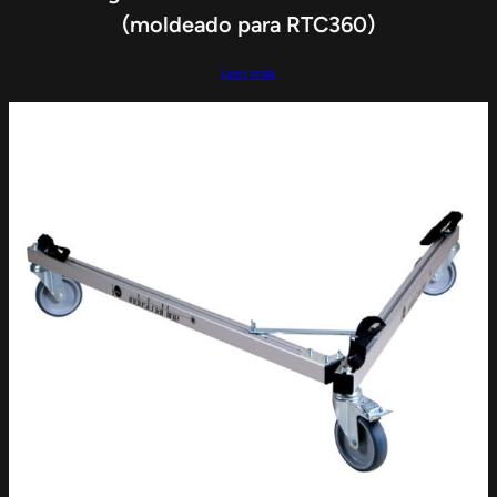
(moldeado para RTC360)
Leer más