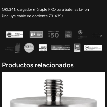
GKL341, cargador múltiple PRO para baterías Li-Ion
(incluye cable de corriente 731439)
Productos relacionados