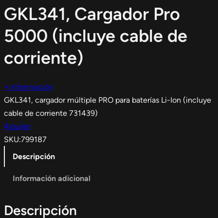
GKL341, Cargador Pro
5000 (incluye cable de
corriente)
+ Información
GKL341, cargador múltiple PRO para baterías Li-Ion (incluye
cable de corriente 731439)
Alquiler
SKU:
799187
Descripción
Información adicional
Descripción