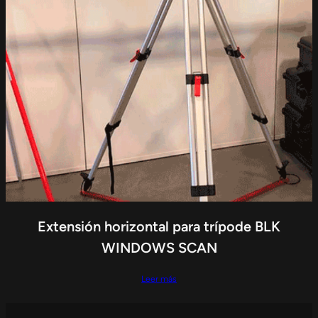
Extensión horizontal para trípode BLK
WINDOWS SCAN
Leer más