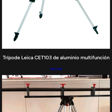
Trípode Leica CET103 de aluminio multifunción
Leer más