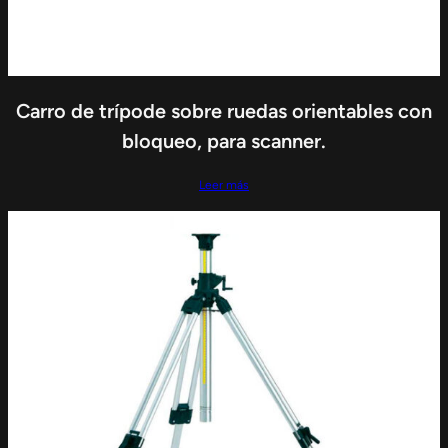
Carro de trípode sobre ruedas orientables con
bloqueo, para scanner.
Leer más