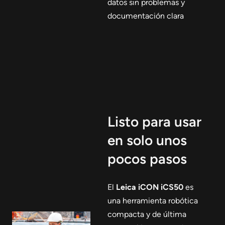
datos sin problemas y
documentación clara
Listo para usar
en solo unos
pocos pasos
El
Leica iCON iCS50
es
una herramienta robótica
compacta y de última