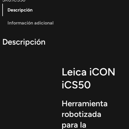
Descripción
Información adicional
Descripción
Leica iCON
iCS50
Herramienta
robotizada
para la