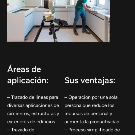
Áreas de
aplicación:
Sus ventajas:
– Trazado de líneas para
– Operación por una sola
diversas aplicaciones de
persona que reduce los
cimientos, estructuras y
recursos de personal y
exteriores de edificios
aumenta la productividad
– Trazado de
– Proceso simplificado de