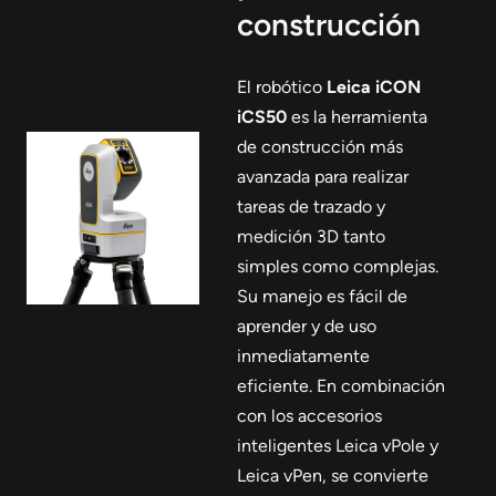
construcción
El robótico
Leica iCON
iCS50
es la herramienta
de construcción más
avanzada para realizar
tareas de trazado y
medición 3D tanto
simples como complejas.
Su manejo es fácil de
aprender y de uso
inmediatamente
eficiente. En combinación
con los accesorios
inteligentes Leica vPole y
Leica vPen, se convierte