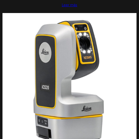
Leer más