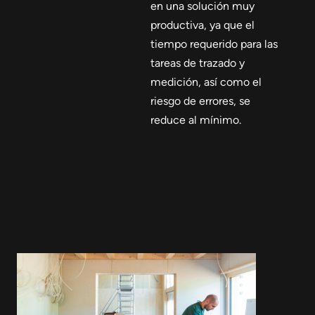
en una solución muy
productiva, ya que el
tiempo requerido para las
tareas de trazado y
medición, así como el
riesgo de errores, se
reduce al mínimo.