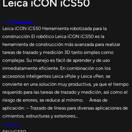
Leica iCON iCS50
+ Información
Leica iCON iCS50 Herramienta robotizada para la
construcción El robótico Leica iCON iCS50 es la
herramienta de construcción más avanzada para realizar
tareas de trazado y medición 3D tanto simples como
complejas. Su manejo es fácil de aprender y de uso
inmediatamente eficiente. En combinación con los
accesorios inteligentes Leica vPole y Leica vPen, se
convierte en una solución muy productiva, ya que el tiempo
requerido para las tareas de trazado y medición, así como el
riesgo de errores, se reduce al mínimo. Áreas de
aplicación: – Trazado de líneas para diversas aplicaciones de
cimientos, estructuras y exteriores…
Alquiler
SKU:
iCS50