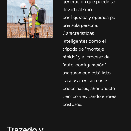
generación que puede ser
llevada al sitio,
configurada y operada por
una sola persona.
Características
inteligentes como el
trípode de "montaje
rápido" y el proceso de
"auto-configuración"
aseguran que esté listo
para usar en solo unos
pocos pasos, ahorrándole
tiempo y evitando errores
costosos.
Trazado y