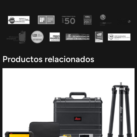
Productos relacionados