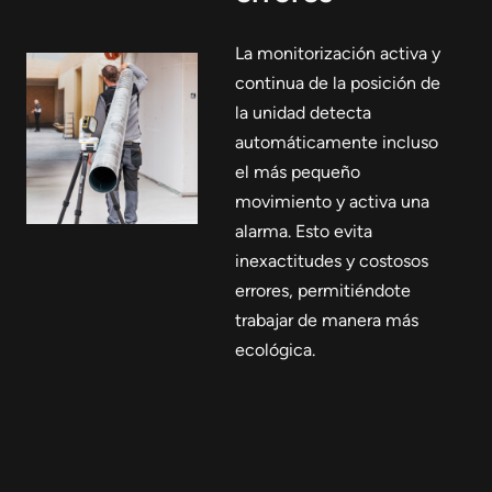
La monitorización activa y
continua de la posición de
la unidad detecta
automáticamente incluso
el más pequeño
movimiento y activa una
alarma. Esto evita
inexactitudes y costosos
errores, permitiéndote
trabajar de manera más
ecológica.