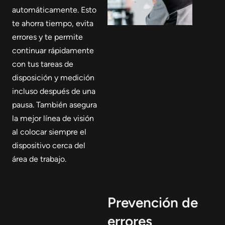
automáticamente. Esto
te ahorra tiempo, evita
errores y te permite
continuar rápidamente
con tus tareas de
disposición y medición
incluso después de una
pausa. También asegura
la mejor línea de visión
al colocar siempre el
dispositivo cerca del
área de trabajo.
Prevención de
errores