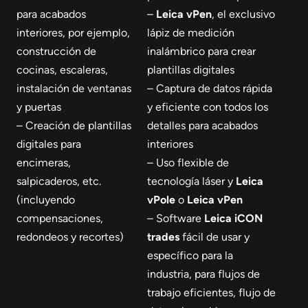
para acabados
–
Leica vPen
, el exclusivo
interiores, por ejemplo,
lápiz de medición
construcción de
inalámbrico para crear
cocinas, escaleras,
plantillas digitales
instalación de ventanas
– Captura de datos rápida
y puertas
y eficiente con todos los
– Creación de plantillas
detalles para acabados
digitales para
interiores
encimeras,
– Uso flexible de
salpicaderos, etc.
tecnología láser y
Leica
(incluyendo
vPole
o
Leica vPen
compensaciones,
– Software
Leica iCON
redondeos y recortes)
trades
fácil de usar y
específico para la
industria, para flujos de
trabajo eficientes, flujo de