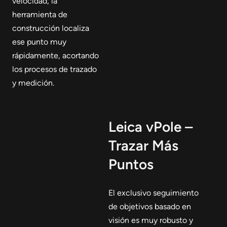
velocidad, la
herramienta de
construcción localiza
ese punto muy
rápidamente, acortando
los procesos de trazado
y medición.
Leica vPole –
Trazar Más
Puntos
El exclusivo seguimiento
de objetivos basado en
visión es muy robusto y