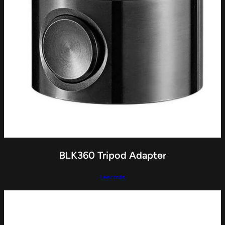
BLK360 Tripod Adapter
Leer más