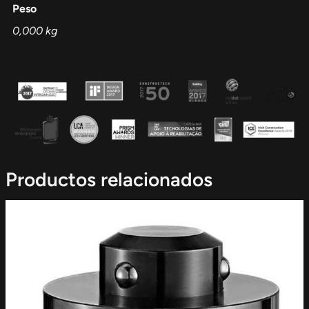
Peso
0,000 kg
Productos relacionados