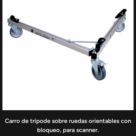
Carro de trípode sobre ruedas orientables con
bloqueo, para scanner.