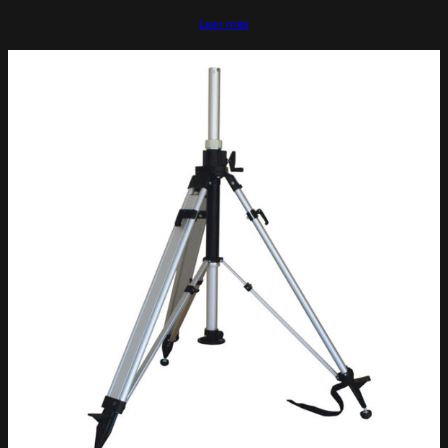
Leer más