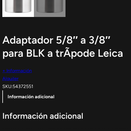
Adaptador 5/8″ a 3/8″
para BLK a trÃ­pode Leica
+ Información
Alquiler
SKU:
54372551
Información adicional
Información adicional