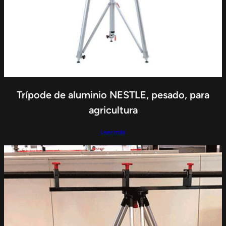
Trípode de aluminio NESTLE, pesado, para
agricultura
Leer más