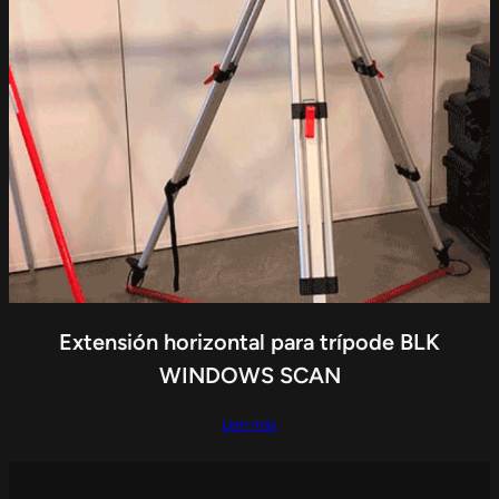
Extensión horizontal para trípode BLK
WINDOWS SCAN
Leer más