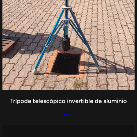
Trípode telescópico invertible de aluminio
Leer más