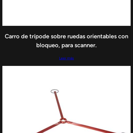
Carro de trípode sobre ruedas orientables con
bloqueo, para scanner.
Leer más