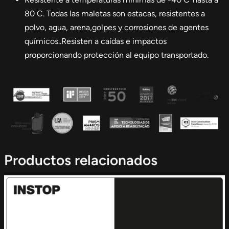
80 C. Todas las maletas son estacas, resistentes a
polvo, agua, arena,golpes y corrosiones de agentes
químicos..Resisten a caídas e impactos
proporcionando protección al equipo transportado.
Productos relacionados