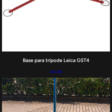
Base para trípode Leica GST4
Leer más