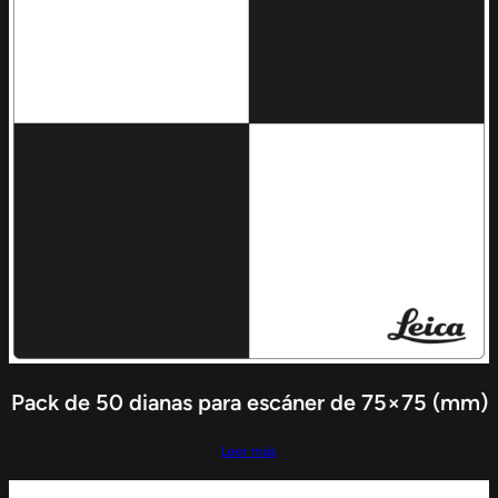
Pack de 50 dianas para escáner de 75×75 (mm)
Leer más