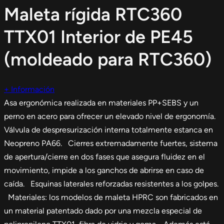
Maleta rígida RTC360
TTX01 Interior de PE45
(moldeado para RTC360)
+ Información
Asa ergonómica realizada en materiales PP+SEBS y un
perno en acero para ofrecer un elevado nivel de ergonomía.
Válvula de despresurización interna totalmente estanca en
Neopreno PA66. Cierres extremadamente fuertes, sistema
de apertura/cierre en dos fases que asegura fluidez en el
movimiento, impide a los ganchos de abrirse en caso de
caída. Esquinas laterales reforzadas resistentes a los golpes.
Materiales: los modelos de maleta HPRC son fabricados en
un material patentado dado por una mezcla especial de