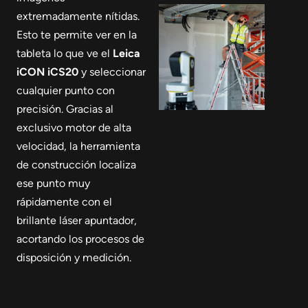
extremadamente nítidas.
Esto te permite ver en la
tableta lo que ve el
Leica
iCON iCS20
y seleccionar
cualquier punto con
precisión. Gracias al
exclusivo motor de alta
velocidad, la herramienta
de construcción localiza
ese punto muy
rápidamente con el
brillante láser apuntador,
acortando los procesos de
disposición y medición.