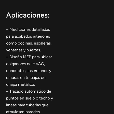
Aplicaciones:
– Mediciones detalladas
para acabados interiores
como cocinas, escaleras,
ventanas y puertas.
– Diseño MEP para ubicar
colgadores de HVAC,
conductos, inserciones y
ranuras en trabajos de
chapa metálica.
– Trazado automático de
puntos en suelo o techo y
líneas para tuberías que
atraviesan paredes.