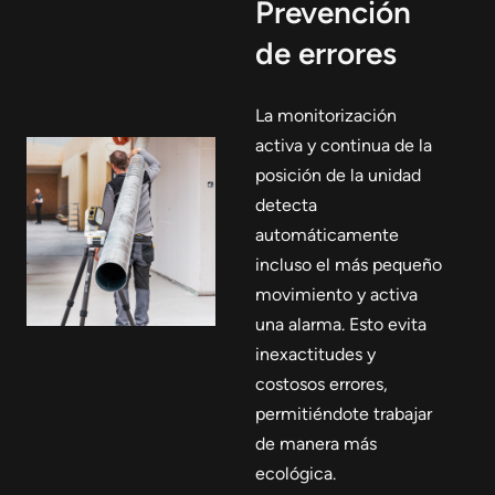
Prevención
de errores
La monitorización
activa y continua de la
posición de la unidad
detecta
automáticamente
incluso el más pequeño
movimiento y activa
una alarma. Esto evita
inexactitudes y
costosos errores,
permitiéndote trabajar
de manera más
ecológica.