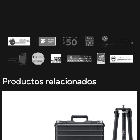
Productos relacionados