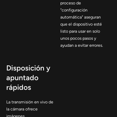
proceso de
"configuración
automática" aseguran
que el dispositivo esté
listo para usar en solo
unos pocos pasos y
ayudan a evitar errores.
Disposición y
apuntado
rápidos
La transmisión en vivo de
la cámara ofrece
imágenes