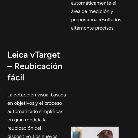
automáticamente el
área de medición y
proporciona resultados
altamente precisos.
Leica vTarget
– Reubicación
fácil
La detección visual basada
en objetivos y el proceso
automatizado simplifican
en gran medida la
reubicación del
dispositivo. Los nuevos