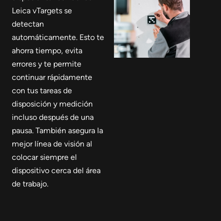
Leica vTargets se
detectan
automáticamente. Esto te
ahorra tiempo, evita
errores y te permite
continuar rápidamente
con tus tareas de
disposición y medición
incluso después de una
pausa. También asegura la
mejor línea de visión al
colocar siempre el
dispositivo cerca del área
de trabajo.