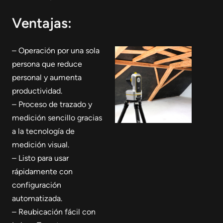
Ventajas:
– Operación por una sola
persona que reduce
personal y aumenta
productividad.
– Proceso de trazado y
medición sencillo gracias
a la tecnología de
medición visual.
– Listo para usar
rápidamente con
configuración
automatizada.
– Reubicación fácil con