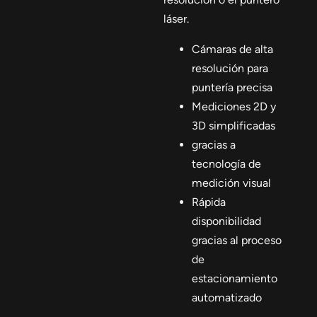
láser.
Cámaras de alta
resolución para
puntería precisa
Mediciones 2D y
3D simplificadas
gracias a
tecnología de
medición visual
Rápida
disponibilidad
gracias al proceso
de
estacionamiento
automatizado