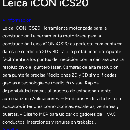
Leica iCON iCS20
+ Información
Leica iCON iCS20 Herramienta motorizada para la
construcción La herramienta motorizada para la
construcción Leica iCON iCS20 es perfecta para capturar
datos de medición 2D y 3D para la prefabricación. Apunte
fácilmente a los puntos de medición con la cámara de alta
resolución o el puntero láser. Cámaras de alta resolución
para puntería precisa Mediciones 2D y 3D simplificadas
gracias a tecnología de medición visual Rápida
disponibilidad gracias al proceso de estacionamiento
automatizado Aplicaciones: – Mediciones detalladas para
acabados interiores como cocinas, escaleras, ventanas y
puertas. – Diseño MEP para ubicar colgadores de HVAC,
conductos, inserciones y ranuras en trabajos…
Alquiler