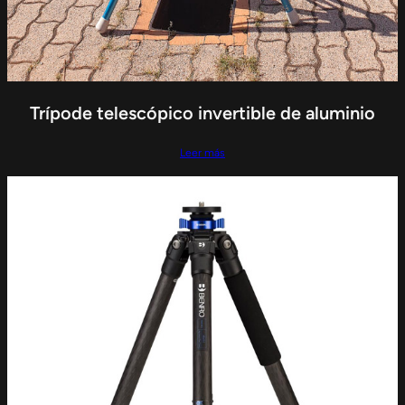
Trípode telescópico invertible de aluminio
Leer más