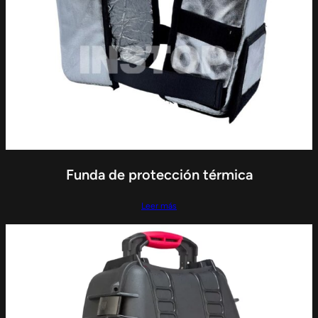
Funda de protección térmica
Leer más