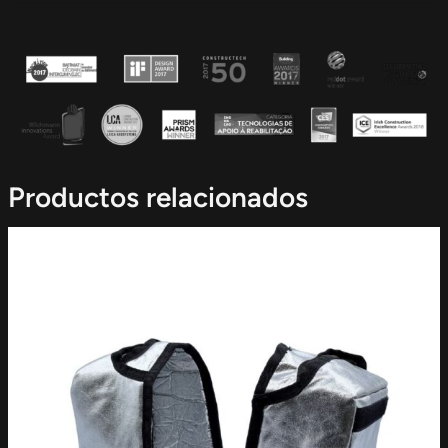
Productos relacionados