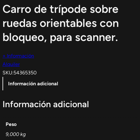
Carro de trípode sobre
ruedas orientables con
bloqueo, para scanner.
+ Información
Alquiler
SKU:
54365350
Información adicional
Información adicional
Peso
9,000 kg