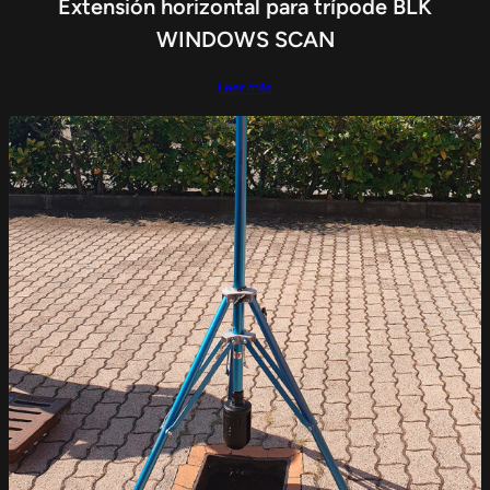
Extensión horizontal para trípode BLK
WINDOWS SCAN
Leer más